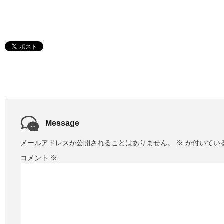
Message
メールアドレスが公開されることはありません。
※
が付いてい
コメント
※