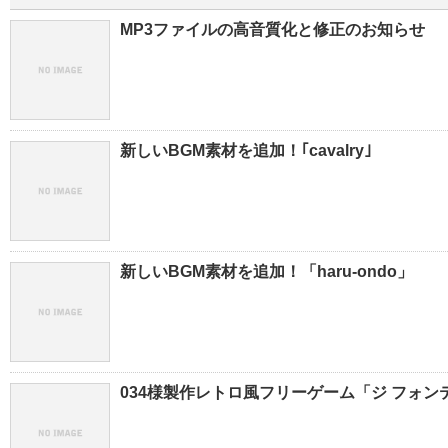
MP3ファイルの高音質化と修正のお知らせ
新しいBGM素材を追加！｢cavalry｣
新しいBGM素材を追加！「haru-ondo」
034様製作レトロ風フリーゲーム「ジ フォンテ」