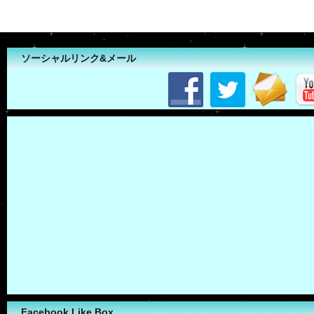
ソーシャルリンク&メール
Facebook Like Box