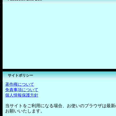
サイトポリシー
著作権について
免責事項について
個人情報保護方針
当サイトをご利用になる場合、お使いのブラウザは最新
お願いいたします。