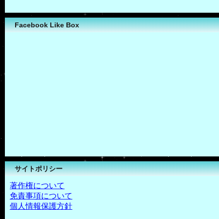
Facebook Like Box
サイトポリシー
著作権について
免責事項について
個人情報保護方針