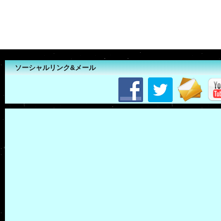
ソーシャルリンク&メール