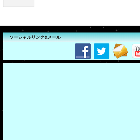
ソーシャルリンク&メール