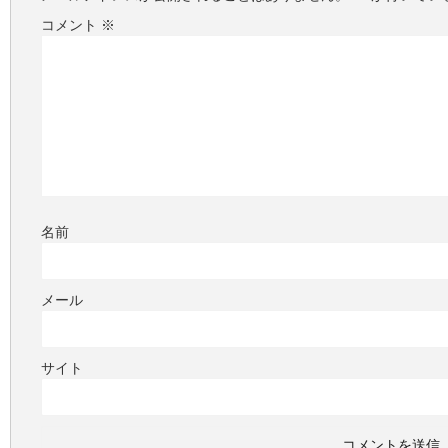
コメント
※
名前
メール
サイト