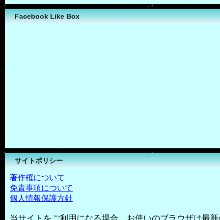
Facebook Like Box
サイトポリシー
著作権について
免責事項について
個人情報保護方針
当サイトをご利用になる場合、お使いのブラウザは最新