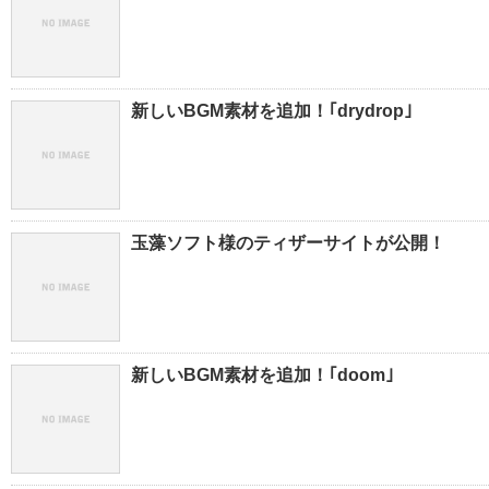
新しいBGM素材を追加！｢drydrop｣
玉藻ソフト様のティザーサイトが公開！
新しいBGM素材を追加！｢doom｣