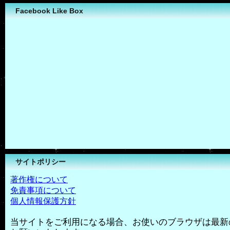
Facebook Like Box
サイトポリシー
著作権について
免責事項について
個人情報保護方針
当サイトをご利用になる場合、お使いのブラウザは最新