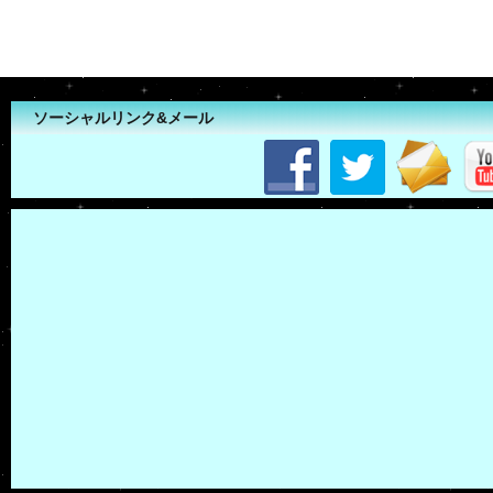
ソーシャルリンク&メール