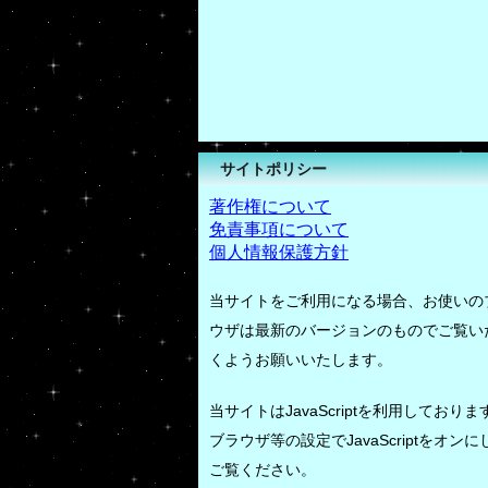
サイトポリシー
著作権について
免責事項について
個人情報保護方針
当サイトをご利用になる場合、お使いの
ウザは最新のバージョンのものでご覧い
くようお願いいたします。
当サイトはJavaScriptを利用しておりま
ブラウザ等の設定でJavaScriptをオンに
ご覧ください。