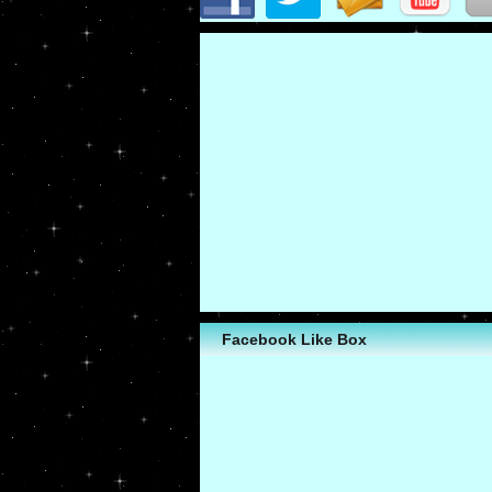
Facebook Like Box