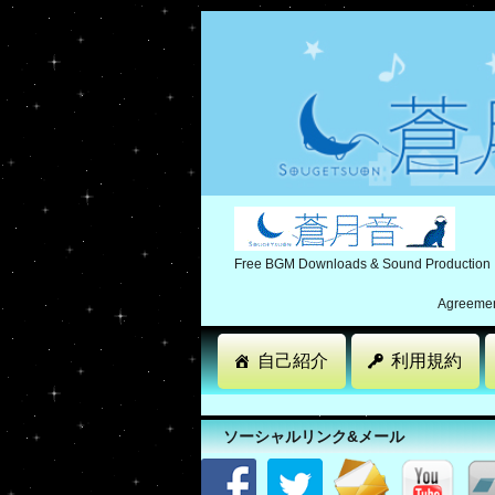
Free BGM Downloads & Sound Production
Agreement
自己紹介
利用規約
ソーシャルリンク&メール