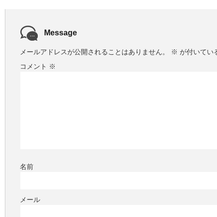
Message
メールアドレスが公開されることはありません。
※
が付いてい
コメント
※
名前
メール