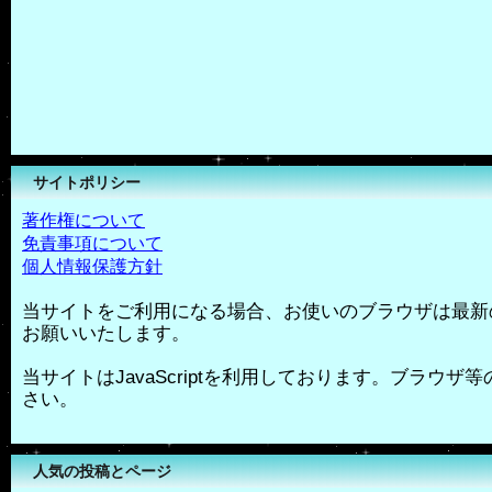
サイトポリシー
著作権について
免責事項について
個人情報保護方針
当サイトをご利用になる場合、お使いのブラウザは最新
お願いいたします。
当サイトはJavaScriptを利用しております。ブラウザ等の
さい。
人気の投稿とページ