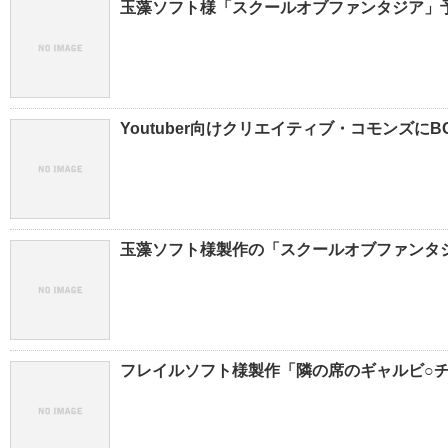
玉藻ソフト様「スクールオブファンタジア」
Youtuber向けクリエイティブ・コモンズに
玉藻ソフト様製作の「スクールオブファンタ
フレイルソフト様製作「隣の席のギャルビ○チ