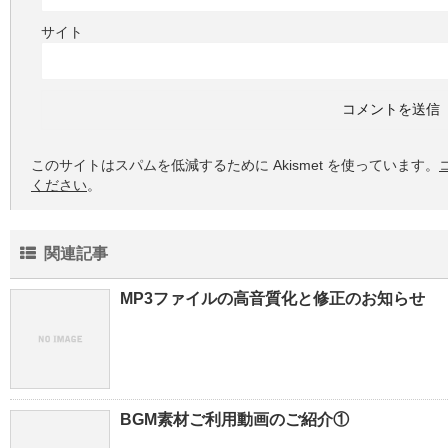
サイト
このサイトはスパムを低減するために Akismet を使っています。
ください
。
関連記事
MP3ファイルの高音質化と修正のお知らせ
BGM素材ご利用動画のご紹介①