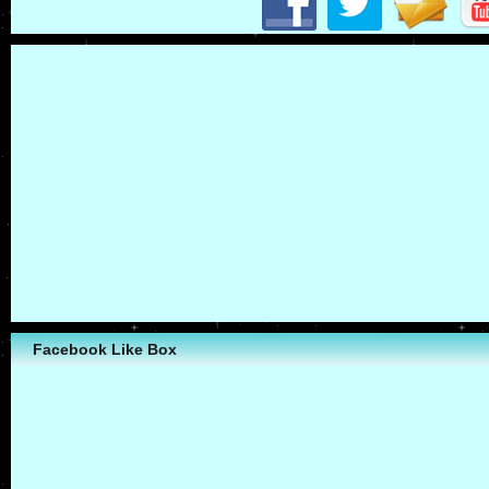
Facebook Like Box