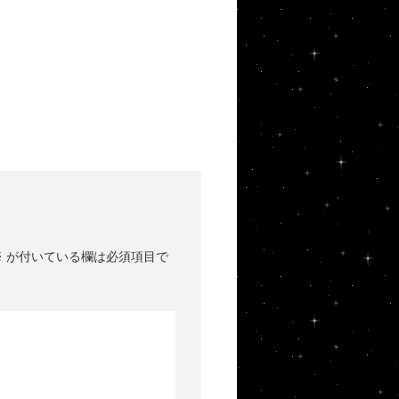
※
が付いている欄は必須項目で