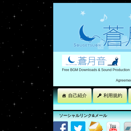
Free BGM Downloads & Sound Production
Agreement
自己紹介
利用規約
ソーシャルリンク&メール