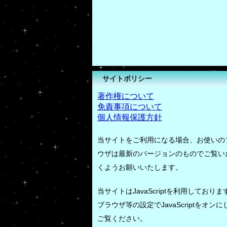
サイトポリシー
著作権について
免責事項について
個人情報保護方針
当サイトをご利用になる場合、お使いの
ウザは最新のバージョンのものでご覧い
くようお願いいたします。
当サイトはJavaScriptを利用しておりま
ブラウザ等の設定でJavaScriptをオンに
ご覧ください。