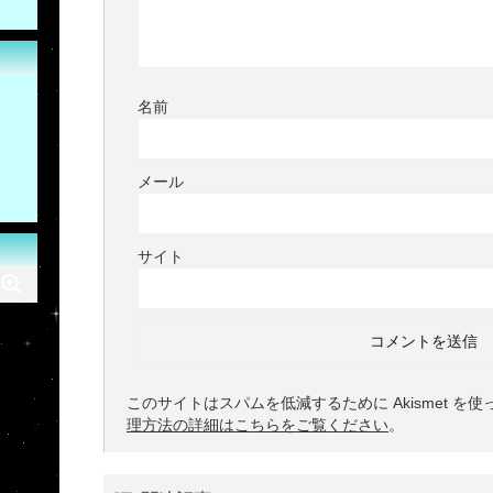
名前
メール
サイト
このサイトはスパムを低減するために Akismet を
理方法の詳細はこちらをご覧ください
。