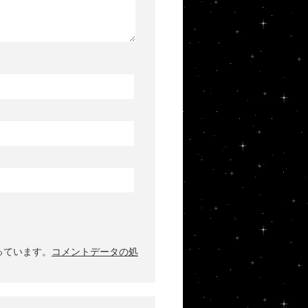
使っています。
コメントデータの処