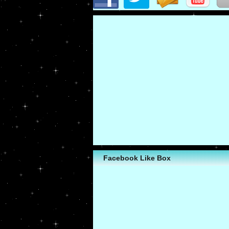
Facebook Like Box