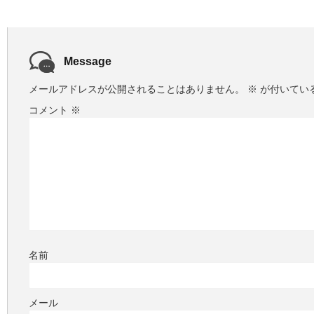
Message
メールアドレスが公開されることはありません。
※
が付いてい
コメント
※
名前
メール