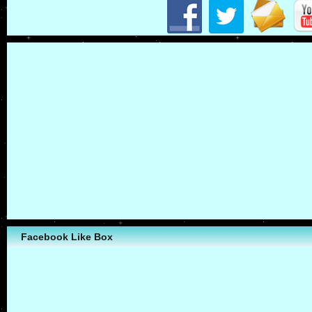
Facebook Like Box