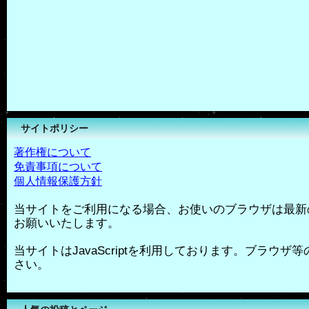
サイトポリシー
著作権について
免責事項について
個人情報保護方針
当サイトをご利用になる場合、お使いのブラウザは最新
お願いいたします。
当サイトはJavaScriptを利用しております。ブラウザ等の
さい。