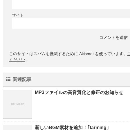
サイト
このサイトはスパムを低減するために Akismet を使っています。
ください
。
関連記事
MP3ファイルの高音質化と修正のお知らせ
新しいBGM素材を追加！｢farming｣