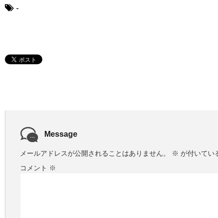
-
Message
メールアドレスが公開されることはありません。
※
が付いてい
コメント
※