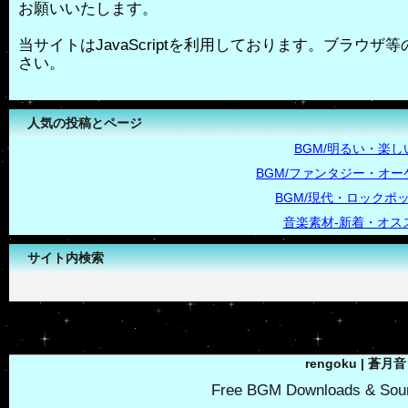
お願いいたします。
当サイトはJavaScriptを利用しております。ブラウザ等の
さい。
人気の投稿とページ
BGM/明るい・楽し
BGM/ファンタジー・オー
BGM/現代・ロックポ
音楽素材-新着・オス
サイト内検索
-->
rengoku | 蒼月音
Free BGM Downloads & Soun