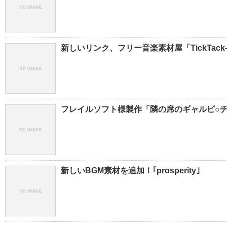
新しいリンク、フリー音楽素材屋「TickTack-
フレイルソフト様製作「隣の席のギャルビ○チ
新しいBGM素材を追加！｢prosperity｣