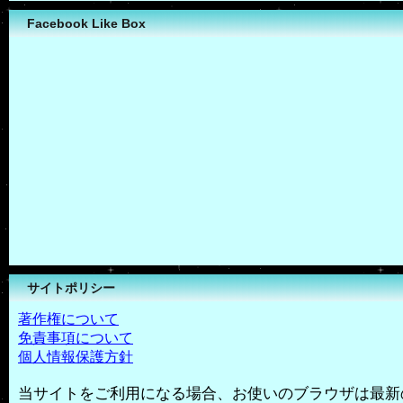
Facebook Like Box
サイトポリシー
著作権について
免責事項について
個人情報保護方針
当サイトをご利用になる場合、お使いのブラウザは最新