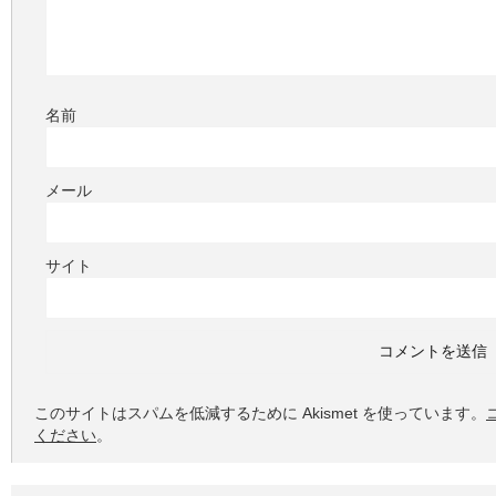
名前
メール
サイト
このサイトはスパムを低減するために Akismet を使っています。
ください
。