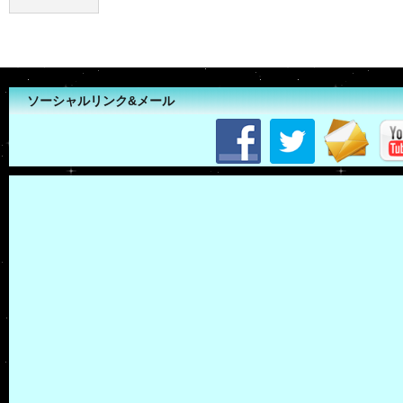
ソーシャルリンク&メール