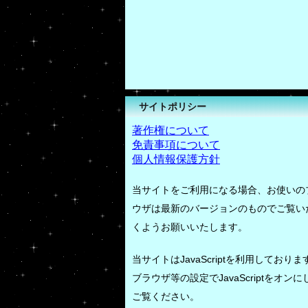
サイトポリシー
著作権について
免責事項について
個人情報保護方針
当サイトをご利用になる場合、お使いの
ウザは最新のバージョンのものでご覧い
くようお願いいたします。
当サイトはJavaScriptを利用しておりま
ブラウザ等の設定でJavaScriptをオンに
ご覧ください。