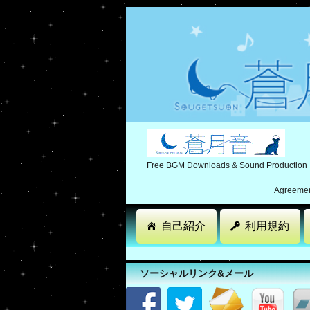
Free BGM Downloads & Sound Production
Agreement
自己紹介
利用規約
ソーシャルリンク&メール