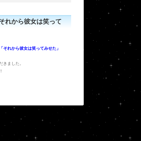
それから彼女は笑って
「それから彼女は笑ってみせた」
だきました。
！