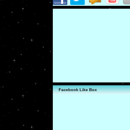
Facebook Like Box