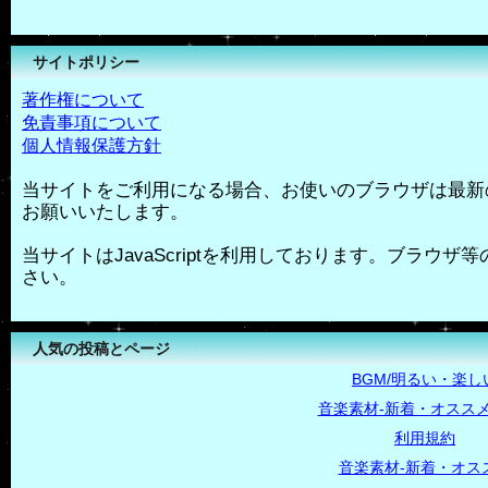
サイトポリシー
著作権について
免責事項について
個人情報保護方針
当サイトをご利用になる場合、お使いのブラウザは最新
お願いいたします。
当サイトはJavaScriptを利用しております。ブラウザ等の
さい。
人気の投稿とページ
BGM/明るい・楽し
音楽素材-新着・オススメ
利用規約
音楽素材-新着・オス