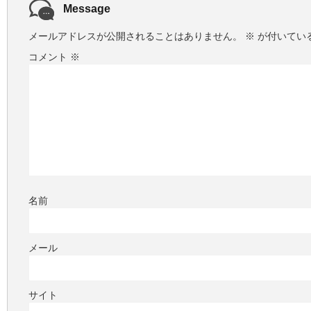
Message
メールアドレスが公開されることはありません。
※
が付いてい
コメント
※
名前
メール
サイト