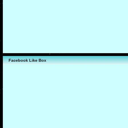
Facebook Like Box