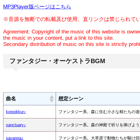
MP3Player版ページはこちら
※音源を無断での転載及び使用、直リンクは禁じられて
Agreement: Copyright of the music of this website is owned
the music in your content, put a link to this site.
Secondary distribution of music on this site is strictly prohi
ファンタジー・オーケストラBGM
曲名
想定シーン
korpokkur♪
ファンタジー系。森に住む小さな精たちの遊
sanctuary♪
ファンタジー系。森の神殿で祈りを捧げよう
savanna♪
ファンタジー系。大草原で動物たちが駆け回