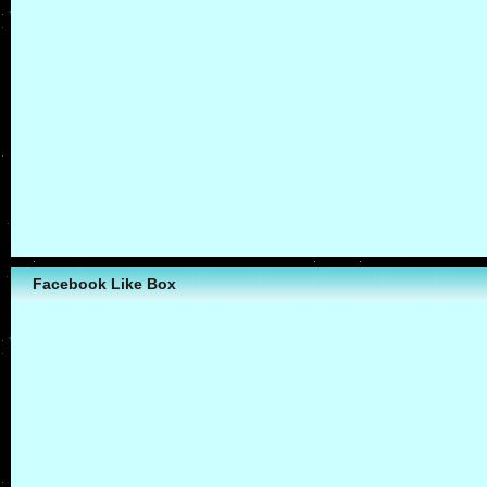
Facebook Like Box