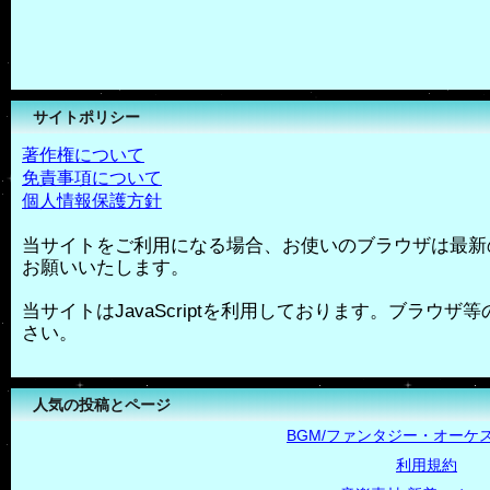
サイトポリシー
著作権について
免責事項について
個人情報保護方針
当サイトをご利用になる場合、お使いのブラウザは最新
お願いいたします。
当サイトはJavaScriptを利用しております。ブラウザ等の
さい。
人気の投稿とページ
BGM/ファンタジー・オーケス
利用規約