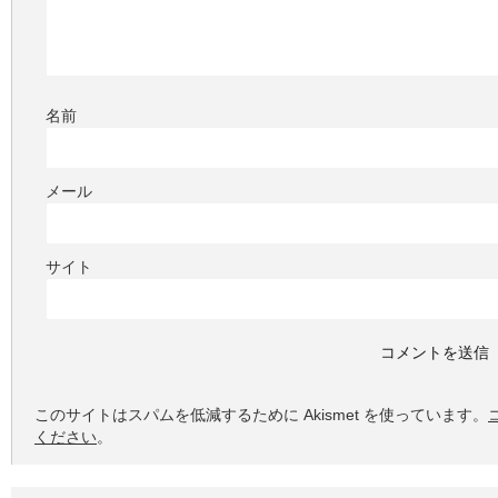
名前
メール
サイト
このサイトはスパムを低減するために Akismet を使っています。
ください
。