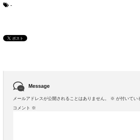
-
Message
メールアドレスが公開されることはありません。
※
が付いてい
コメント
※