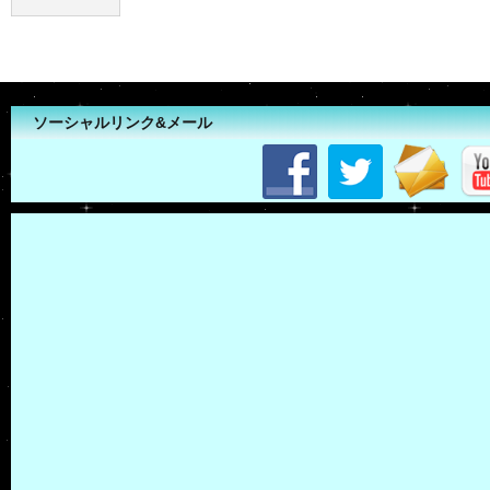
ソーシャルリンク&メール