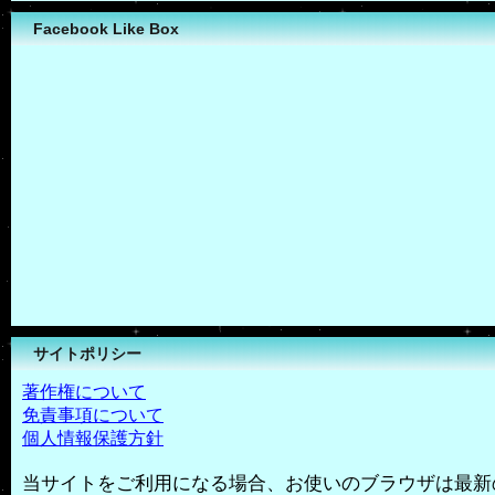
Facebook Like Box
サイトポリシー
著作権について
免責事項について
個人情報保護方針
当サイトをご利用になる場合、お使いのブラウザは最新