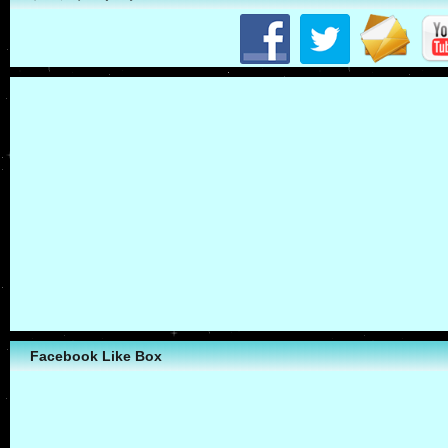
Facebook Like Box