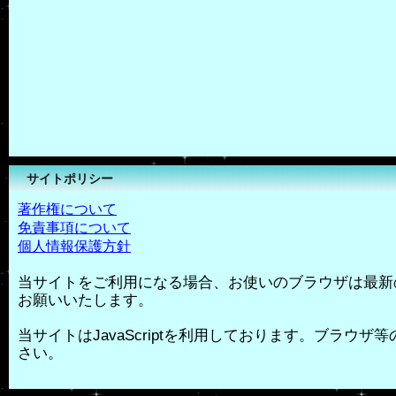
サイトポリシー
著作権について
免責事項について
個人情報保護方針
当サイトをご利用になる場合、お使いのブラウザは最新
お願いいたします。
当サイトはJavaScriptを利用しております。ブラウザ等の
さい。