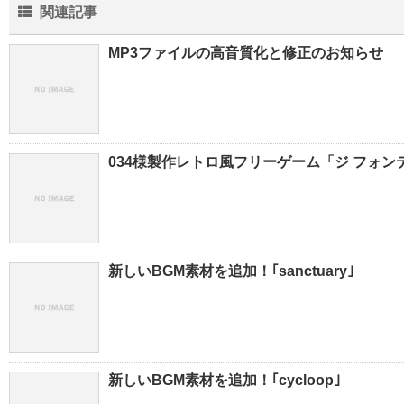
関連記事
MP3ファイルの高音質化と修正のお知らせ
034様製作レトロ風フリーゲーム「ジ フォンテ」
新しいBGM素材を追加！｢sanctuary｣
新しいBGM素材を追加！｢cycloop｣