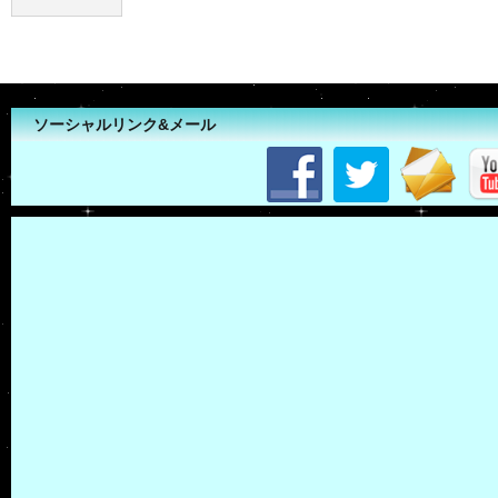
ソーシャルリンク&メール