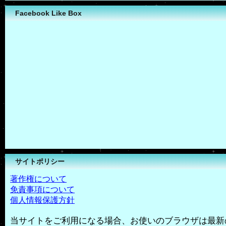
Facebook Like Box
サイトポリシー
著作権について
免責事項について
個人情報保護方針
当サイトをご利用になる場合、お使いのブラウザは最新