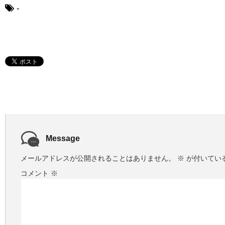
-
Message
メールアドレスが公開されることはありません。
※
が付いてい
コメント
※