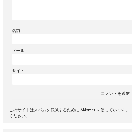
名前
メール
サイト
このサイトはスパムを低減するために Akismet を使っています。
ください
。