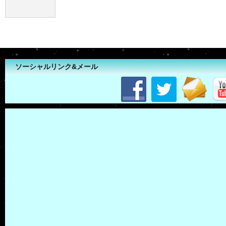
ソーシャルリンク&メール