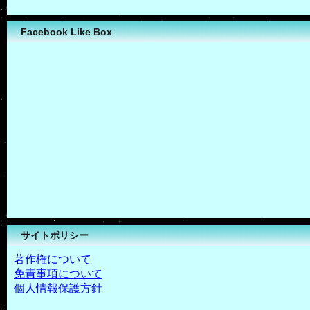
Facebook Like Box
サイトポリシー
著作権について
免責事項について
個人情報保護方針