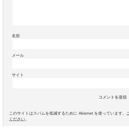
名前
メール
サイト
このサイトはスパムを低減するために Akismet を使っています。
ください
。