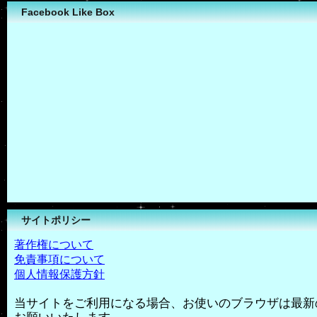
Facebook Like Box
サイトポリシー
著作権について
免責事項について
個人情報保護方針
当サイトをご利用になる場合、お使いのブラウザは最新