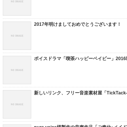
2017年明けましておめでとうございます！
ボイスドラマ「喫茶ハッピーベイビー」2016秋
新しいリンク、フリー音楽素材屋「TickTack-