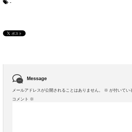
-
Message
メールアドレスが公開されることはありません。
※
が付いてい
コメント
※