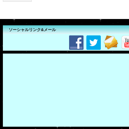
ソーシャルリンク&メール