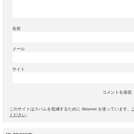
名前
メール
サイト
このサイトはスパムを低減するために Akismet を使っています。
ください
。