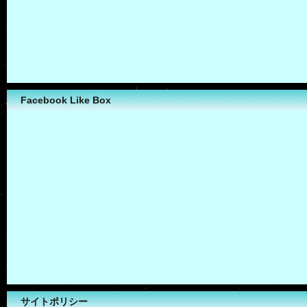
Facebook Like Box
サイトポリシー