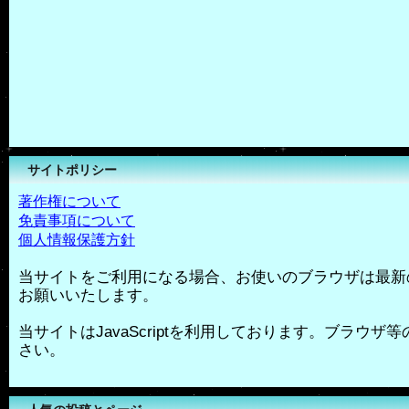
サイトポリシー
著作権について
免責事項について
個人情報保護方針
当サイトをご利用になる場合、お使いのブラウザは最新
お願いいたします。
当サイトはJavaScriptを利用しております。ブラウザ等の
さい。