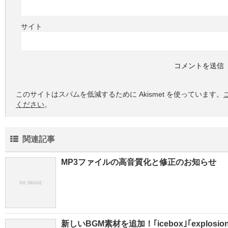
サイト
このサイトはスパムを低減するために Akismet を使っています。
ください
。
関連記事
MP3ファイルの高音質化と修正のお知らせ
新しいBGM素材を追加！｢icebox｣｢explosio