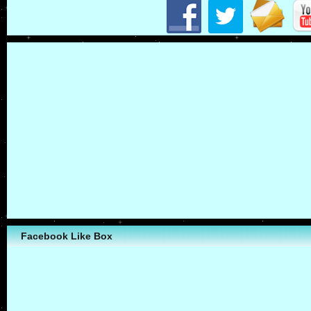
Facebook Like Box