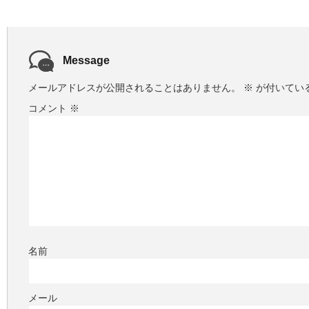
Message
メールアドレスが公開されることはありません。
※
が付いてい
コメント
※
名前
メール