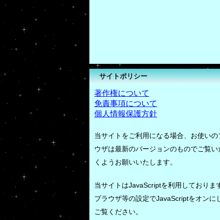
サイトポリシー
著作権について
免責事項について
個人情報保護方針
当サイトをご利用になる場合、お使いの
ウザは最新のバージョンのものでご覧い
くようお願いいたします。
当サイトはJavaScriptを利用しておりま
ブラウザ等の設定でJavaScriptをオンに
ご覧ください。