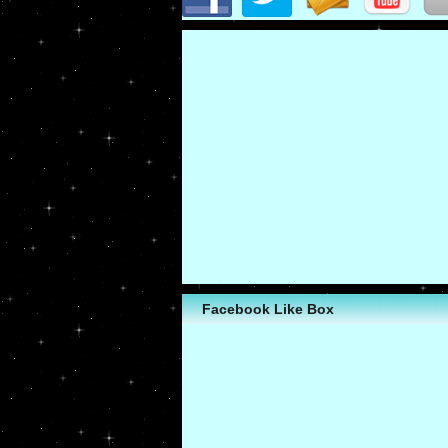
Facebook Like Box