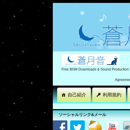
Free BGM Downloads & Sound Production
Agreement
自己紹介
利用規約
ソーシャルリンク&メール