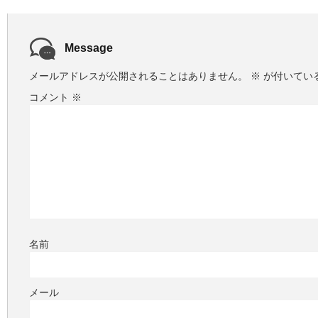
Message
メールアドレスが公開されることはありません。
※
が付いてい
コメント
※
名前
メール