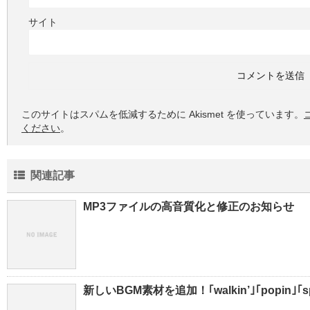
サイト
このサイトはスパムを低減するために Akismet を使っています。
ください
。
関連記事
MP3ファイルの高音質化と修正のお知らせ
新しいBGM素材を追加！｢walkin’｣｢popin｣｢sp