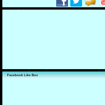
Facebook Like Box