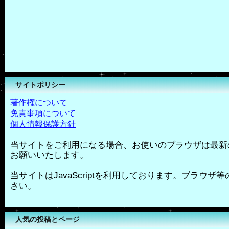
サイトポリシー
著作権について
免責事項について
個人情報保護方針
当サイトをご利用になる場合、お使いのブラウザは最新
お願いいたします。
当サイトはJavaScriptを利用しております。ブラウザ等の
さい。
人気の投稿とページ