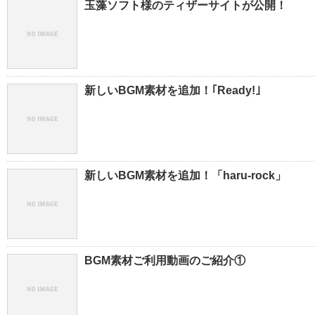
玉藻ソフト様のティザーサイトが公開！
新しいBGM素材を追加！｢Ready!｣
新しいBGM素材を追加！「haru-rock」
BGM素材ご利用動画のご紹介①