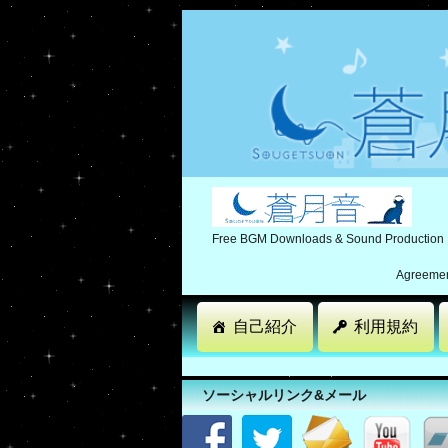
Free BGM Downloads & Sound Production
Agreement
自己紹介
利用規約
ソーシャルリンク&メール