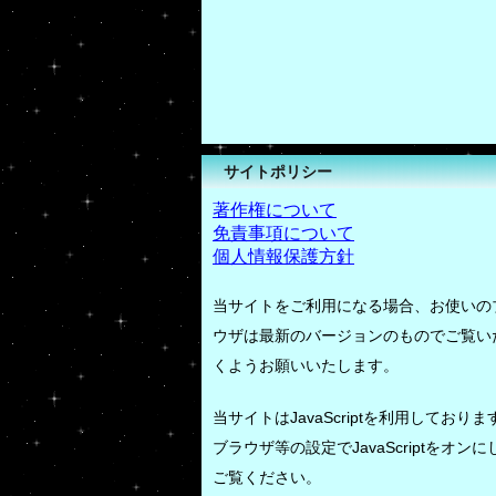
サイトポリシー
著作権について
免責事項について
個人情報保護方針
当サイトをご利用になる場合、お使いの
ウザは最新のバージョンのものでご覧い
くようお願いいたします。
当サイトはJavaScriptを利用しておりま
ブラウザ等の設定でJavaScriptをオンに
ご覧ください。