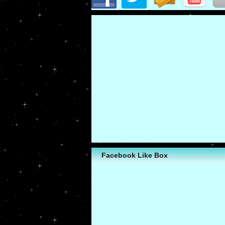
Facebook Like Box