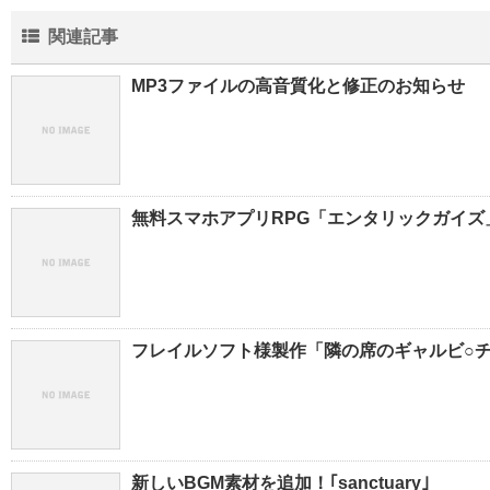
関連記事
MP3ファイルの高音質化と修正のお知らせ
無料スマホアプリRPG「エンタリックガイズ
フレイルソフト様製作「隣の席のギャルビ○チ
新しいBGM素材を追加！｢sanctuary｣