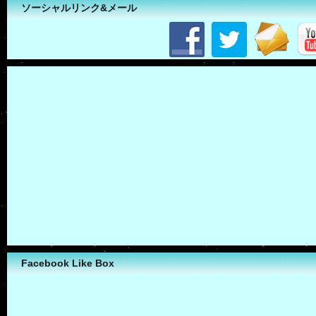
ソーシャルリンク&メール
Facebook Like Box