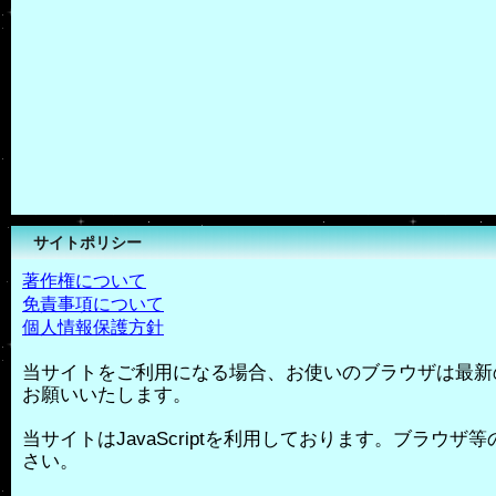
サイトポリシー
著作権について
免責事項について
個人情報保護方針
当サイトをご利用になる場合、お使いのブラウザは最新
お願いいたします。
当サイトはJavaScriptを利用しております。ブラウザ等の
さい。