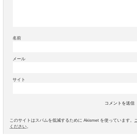
名前
メール
サイト
このサイトはスパムを低減するために Akismet を使っています。
ください
。