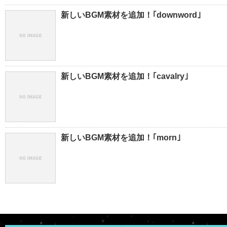
新しいBGM素材を追加！｢downword｣
新しいBGM素材を追加！｢cavalry｣
新しいBGM素材を追加！｢morn｣