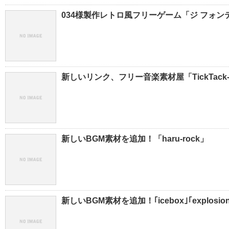
034様製作レトロ風フリーゲーム「ジ フォン
新しいリンク、フリー音楽素材屋「TickTack-
新しいBGM素材を追加！「haru-rock」
新しいBGM素材を追加！｢icebox｣｢explosio