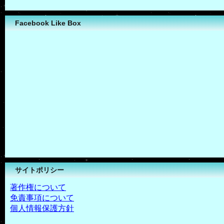
Facebook Like Box
サイトポリシー
著作権について
免責事項について
個人情報保護方針