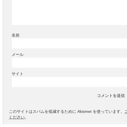
名前
メール
サイト
このサイトはスパムを低減するために Akismet を使っています。
ください
。