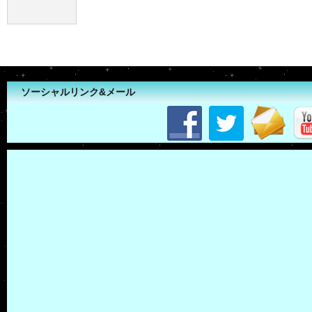
ソーシャルリンク&メール