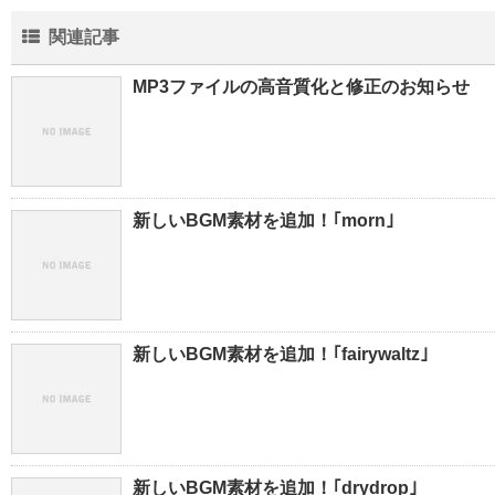
関連記事
MP3ファイルの高音質化と修正のお知らせ
新しいBGM素材を追加！｢morn｣
新しいBGM素材を追加！｢fairywaltz｣
新しいBGM素材を追加！｢drydrop｣