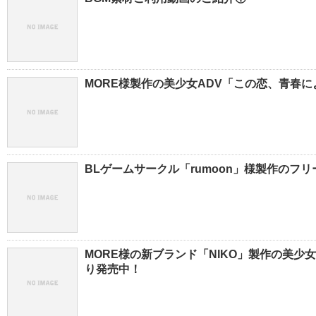
MORE様製作の美少女ADV「この恋、青春に
BLゲームサークル「rumoon」様製作のフ
MORE様の新ブランド「NIKO」製作の美少
り発売中！