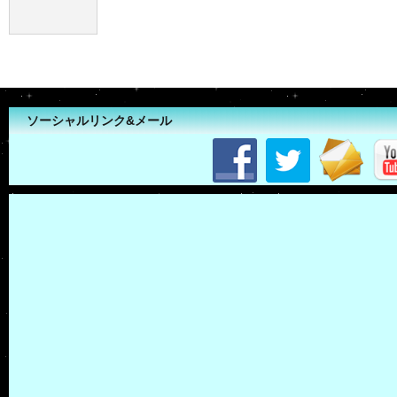
ソーシャルリンク&メール