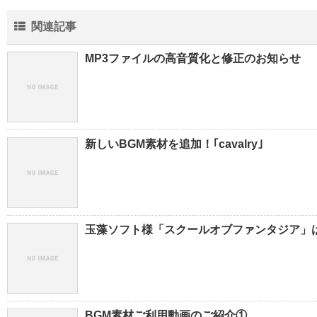
関連記事
MP3ファイルの高音質化と修正のお知らせ
新しいBGM素材を追加！｢cavalry｣
玉藻ソフト様「スクールオブファンタジア」は
BGM素材ご利用動画のご紹介①