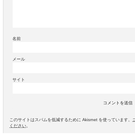
名前
メール
サイト
このサイトはスパムを低減するために Akismet を使っています。
ください
。