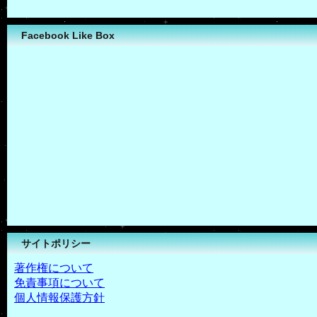
Facebook Like Box
サイトポリシー
著作権について
免責事項について
個人情報保護方針