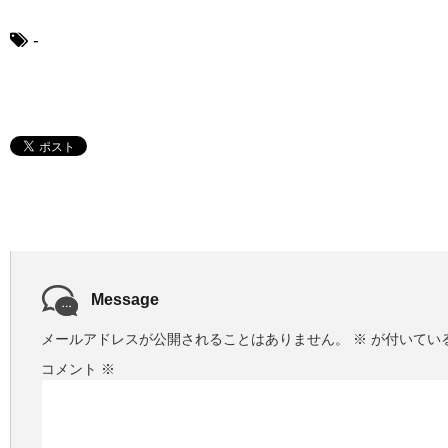
-
Message
メールアドレスが公開されることはありません。
※
が付いてい
コメント
※