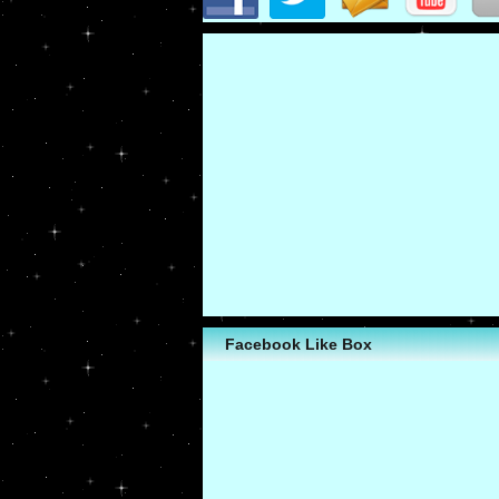
Facebook Like Box