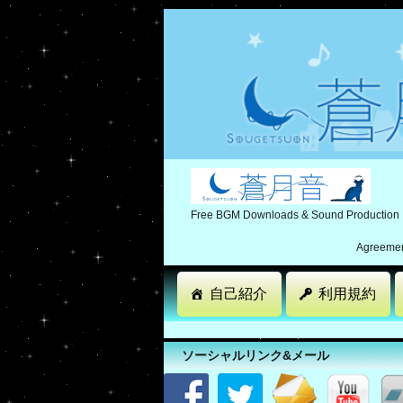
Free BGM Downloads & Sound Production
Agreement
自己紹介
利用規約
ソーシャルリンク&メール