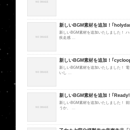
新しいBGM素材を追加！｢holydar
新しいBGM素材を追加いたしました！ 
疾走感 …
新しいBGM素材を追加！｢cycloo
新しいBGM素材を追加いたしました！ 
いし …
新しいBGM素材を追加！｢Ready!
新しいBGM素材を追加いたしました！ 
うか、 …