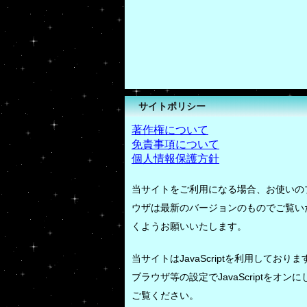
サイトポリシー
著作権について
免責事項について
個人情報保護方針
当サイトをご利用になる場合、お使いの
ウザは最新のバージョンのものでご覧い
くようお願いいたします。
当サイトはJavaScriptを利用しておりま
ブラウザ等の設定でJavaScriptをオンに
ご覧ください。