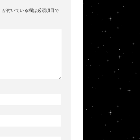
※
が付いている欄は必須項目で