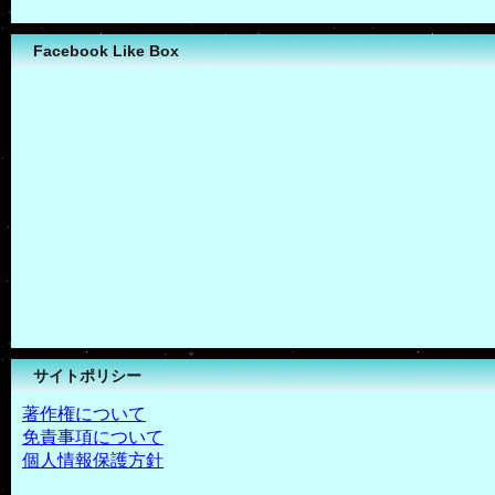
Facebook Like Box
サイトポリシー
著作権について
免責事項について
個人情報保護方針