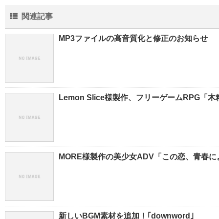
関連記事
MP3ファイルの高音質化と修正のお知らせ
Lemon Slice様製作、フリーゲームRP
MORE様製作の美少女ADV「この恋、青春に
新しいBGM素材を追加！｢downword｣