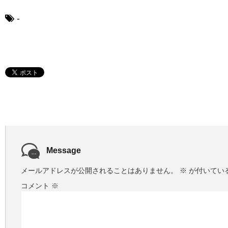
-
Message
メールアドレスが公開されることはありません。
※
が付いてい
コメント
※