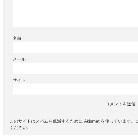
名前
メール
サイト
このサイトはスパムを低減するために Akismet を使っています。
ください
。