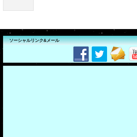
ソーシャルリンク&メール