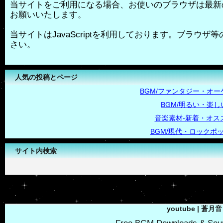
当サイトをご利用になる場合、お使いのブラウザは最新
お願いいたします。
当サイトはJavaScriptを利用しております。ブラウザ等の
さい。
人気の投稿とページ
BGM/ファンタジー・オー
BGM/明るい・楽し
音楽素材-新着・オス
BGM/現代・ロックポ
サイト内検索
-->
youtube | 蒼月音