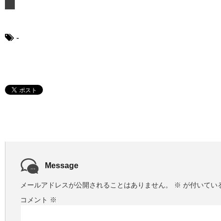
-
Message
メールアドレスが公開されることはありません。
※
が付いてい
コメント
※