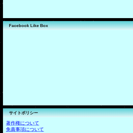
Facebook Like Box
サイトポリシー
著作権について
免責事項について