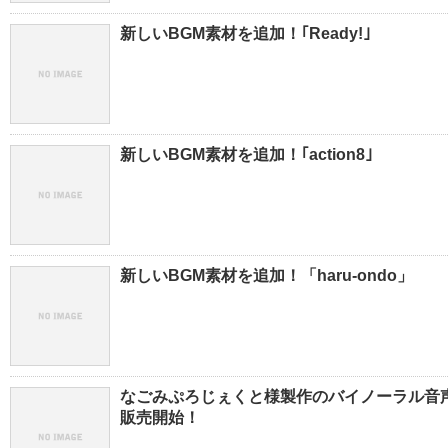
新しいBGM素材を追加！｢Ready!｣
新しいBGM素材を追加！｢action8｣
新しいBGM素材を追加！「haru-ondo」
なごみぷろじぇくと様製作のバイノーラル音声
販売開始！