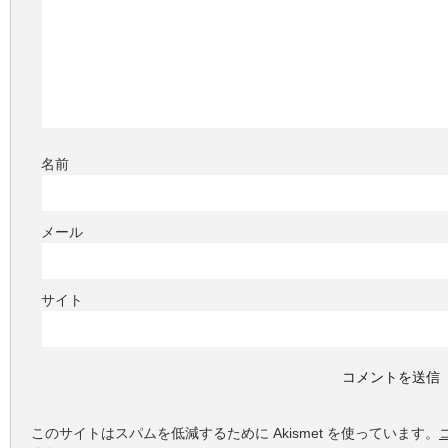
名前
メール
サイト
このサイトはスパムを低減するために Akismet を使っています。