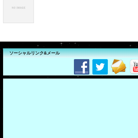
ソーシャルリンク&メール