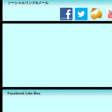
ソーシャルリンク&メール
Facebook Like Box