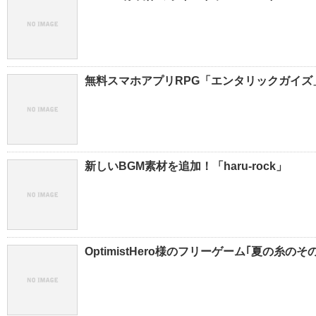
無料スマホアプリRPG「エンタリックガイズ
新しいBGM素材を追加！「haru-rock」
OptimistHero様のフリーゲーム｢夏の糸のそ