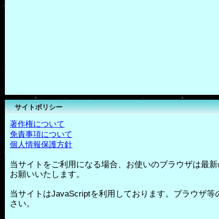
サイトポリシー
著作権について
免責事項について
個人情報保護方針
当サイトをご利用になる場合、お使いのブラウザは最新
お願いいたします。
当サイトはJavaScriptを利用しております。ブラウザ等の
さい。