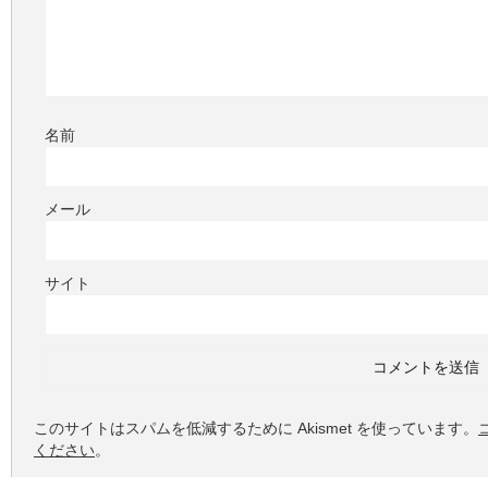
名前
メール
サイト
このサイトはスパムを低減するために Akismet を使っています。
ください
。