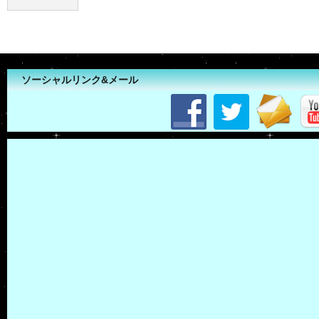
ソーシャルリンク&メール