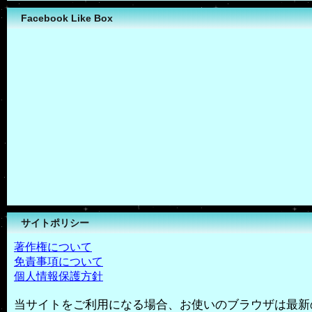
Facebook Like Box
サイトポリシー
著作権について
免責事項について
個人情報保護方針
当サイトをご利用になる場合、お使いのブラウザは最新