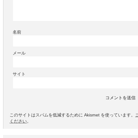
名前
メール
サイト
このサイトはスパムを低減するために Akismet を使っています。
ください
。