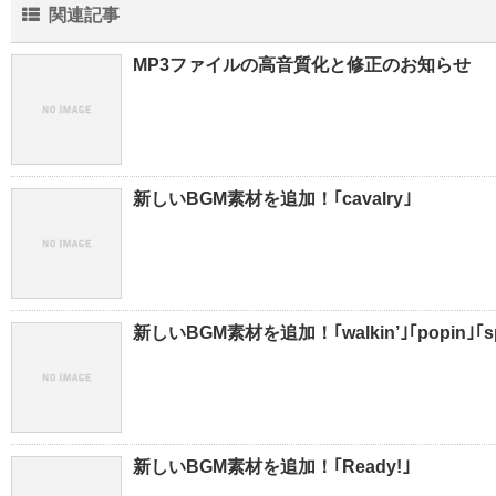
関連記事
MP3ファイルの高音質化と修正のお知らせ
新しいBGM素材を追加！｢cavalry｣
新しいBGM素材を追加！｢walkin’｣｢popin｣｢sp
新しいBGM素材を追加！｢Ready!｣