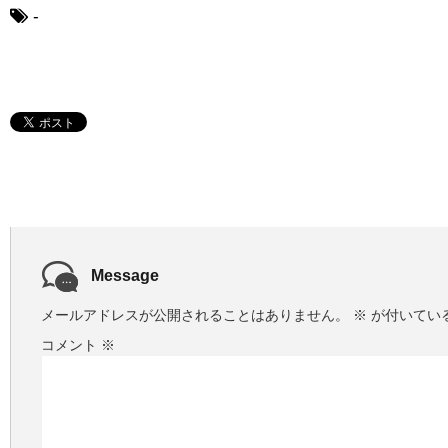
-
Message
メールアドレスが公開されることはありません。
※
が付いてい
コメント
※