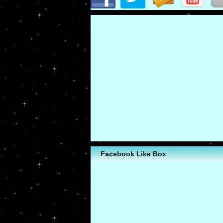
Facebook Like Box