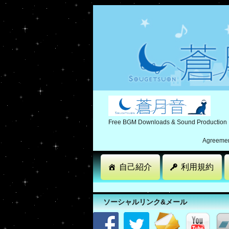
Free BGM Downloads & Sound Production
Agreement
自己紹介
利用規約
ソーシャルリンク&メール