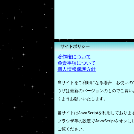
サイトポリシー
著作権について
免責事項について
個人情報保護方針
当サイトをご利用になる場合、お使いの
ウザは最新のバージョンのものでご覧い
くようお願いいたします。
当サイトはJavaScriptを利用しておりま
ブラウザ等の設定でJavaScriptをオンに
ご覧ください。