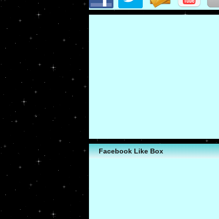
Facebook Like Box