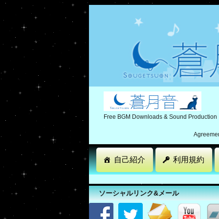
Free BGM Downloads & Sound Production
Agreement
自己紹介
利用規約
ソーシャルリンク&メール