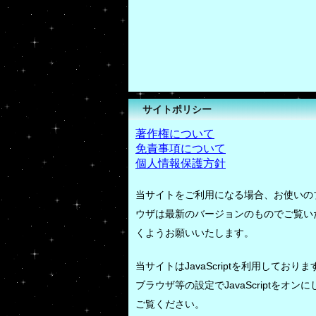
サイトポリシー
著作権について
免責事項について
個人情報保護方針
当サイトをご利用になる場合、お使いの
ウザは最新のバージョンのものでご覧い
くようお願いいたします。
当サイトはJavaScriptを利用しておりま
ブラウザ等の設定でJavaScriptをオンに
ご覧ください。