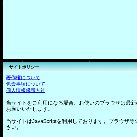
サイトポリシー
著作権について
免責事項について
個人情報保護方針
当サイトをご利用になる場合、お使いのブラウザは最新
お願いいたします。
当サイトはJavaScriptを利用しております。ブラウザ等の
さい。