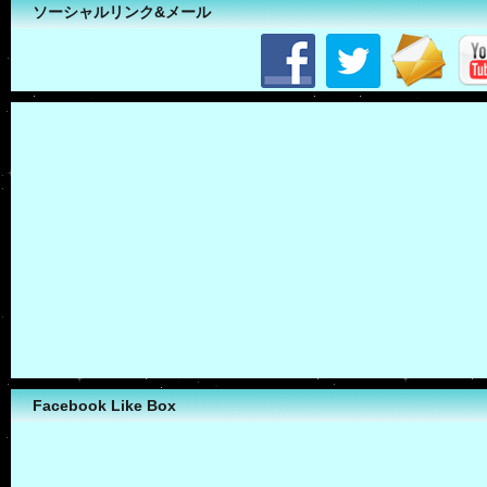
ソーシャルリンク&メール
Facebook Like Box