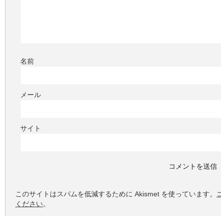
名前
メール
サイト
このサイトはスパムを低減するために Akismet を使っています。
ください
。