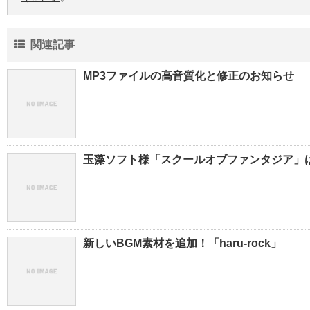
関連記事
MP3ファイルの高音質化と修正のお知らせ
玉藻ソフト様「スクールオブファンタジア」は
新しいBGM素材を追加！「haru-rock」