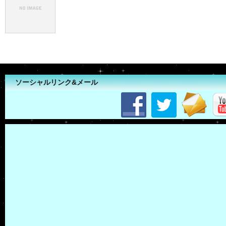
ソーシャルリンク&メール