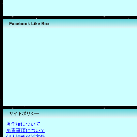
Facebook Like Box
サイトポリシー
著作権について
免責事項について
個人情報保護方針