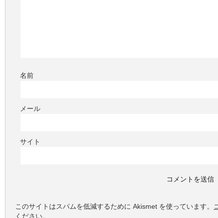
名前
メール
サイト
このサイトはスパムを低減するために Akismet を使っています。
ください
。