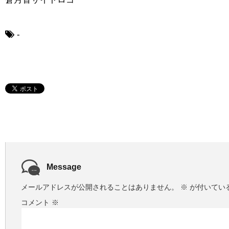
-
Message
メールアドレスが公開されることはありません。
※
が付いてい
コメント
※