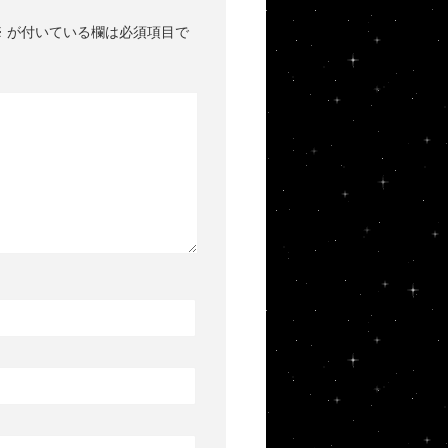
※
が付いている欄は必須項目で