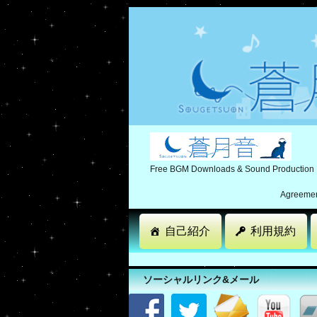
Free BGM Downloads & Sound Production
Agreement
自己紹介
利用規約
ソーシャルリンク&メール