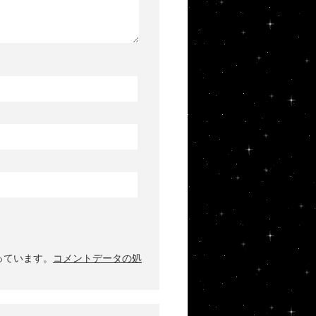
使っています。
コメントデータの処