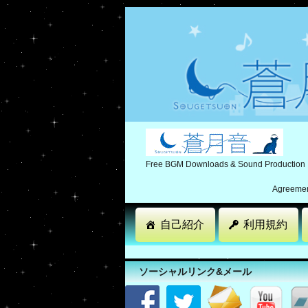
Free BGM Downloads & Sound Production
Agreement
自己紹介
利用規約
ソーシャルリンク&メール