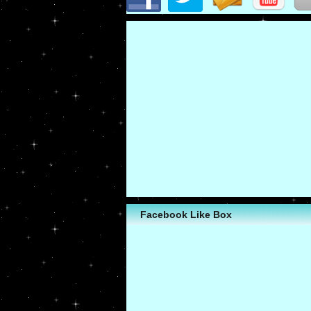
Facebook Like Box