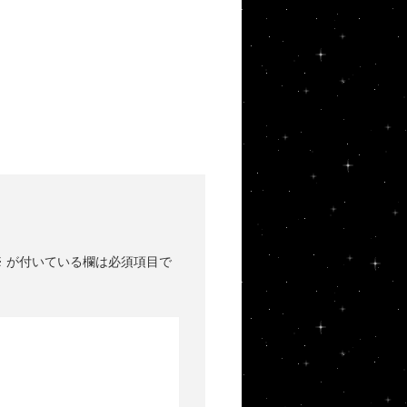
※
が付いている欄は必須項目で