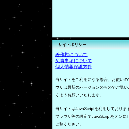
サイトポリシー
著作権について
免責事項について
個人情報保護方針
当サイトをご利用になる場合、お使いの
ウザは最新のバージョンのものでご覧い
くようお願いいたします。
当サイトはJavaScriptを利用しておりま
ブラウザ等の設定でJavaScriptをオンに
ご覧ください。