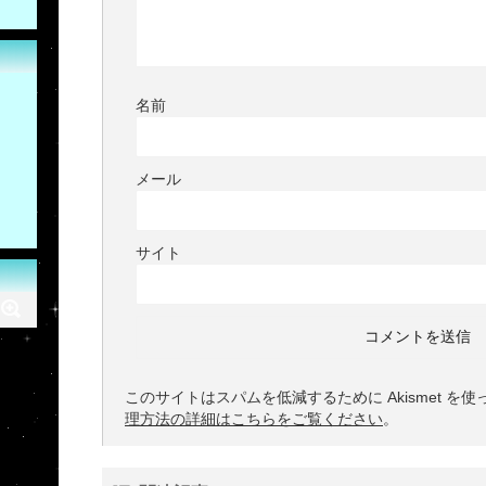
名前
メール
サイト
このサイトはスパムを低減するために Akismet を
理方法の詳細はこちらをご覧ください
。