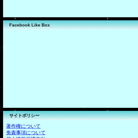
Facebook Like Box
サイトポリシー
著作権について
免責事項について