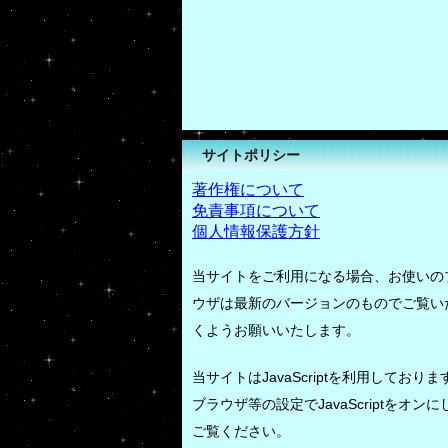
サイトポリシー
著作権について
免責事項について
個人情報保護方針
当サイトをご利用になる場合、お使いの
ウザは最新のバージョンのものでご覧い
くようお願いいたします。
当サイトはJavaScriptを利用しておりま
ブラウザ等の設定でJavaScriptをオンに
ご覧ください。