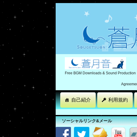
Free BGM Downloads & Sound Production
Agreement
自己紹介
利用規約
ソーシャルリンク&メール