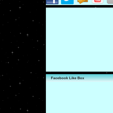
Facebook Like Box