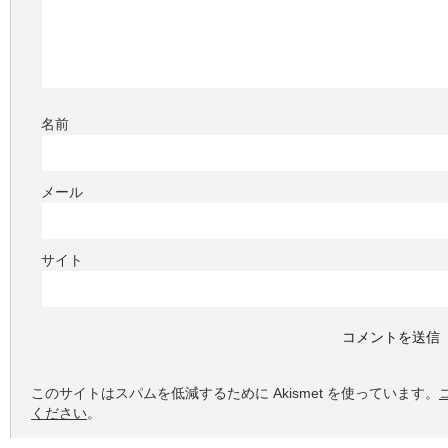
名前
メール
サイト
このサイトはスパムを低減するために Akismet を使っています。
ください
。