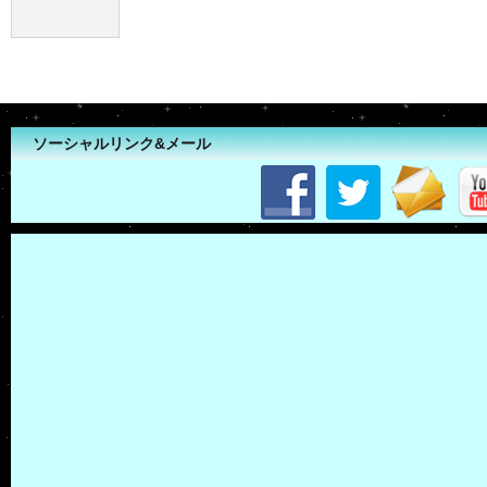
ソーシャルリンク&メール