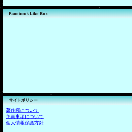
Facebook Like Box
サイトポリシー
著作権について
免責事項について
個人情報保護方針