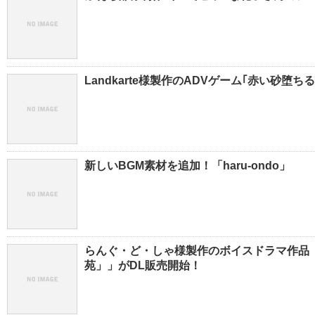
Landkarte様製作のADVゲーム｢赤い砂堕ち
新しいBGM素材を追加！「haru-ondo」
らんぐ・ど・しゃ様製作のボイスドラマ作品「
苑」」がDL販売開始！